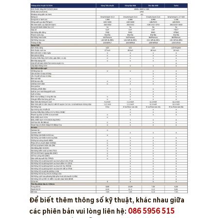
Để biết thêm thông số kỹ thuật, khác nhau giữa
086 5956 515
các phiên bản vui lòng liên hệ: