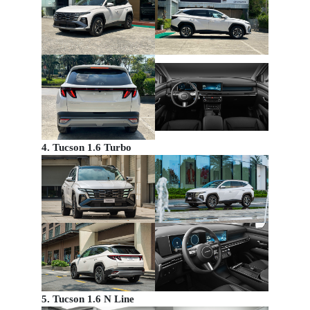
4. Tucson 1.6 Turbo
5. Tucson 1.6 N Line