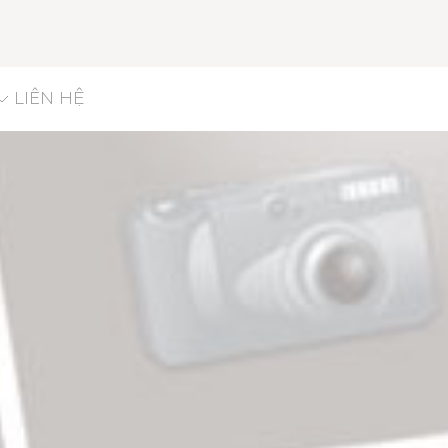
LIÊN HỆ