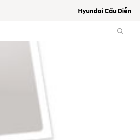
Hyundai Cầu Diễn