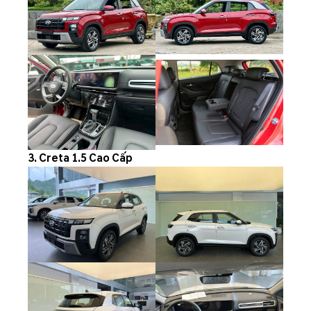
3. Creta 1.5 Cao Cấp