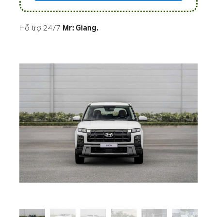
Hỗ trợ 24/7
Mr: Giang
.