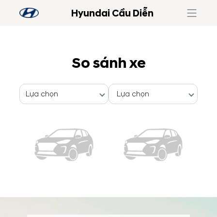
Hyundai Cầu Diễn
So sánh xe
Lựa chọn
Lựa chọn