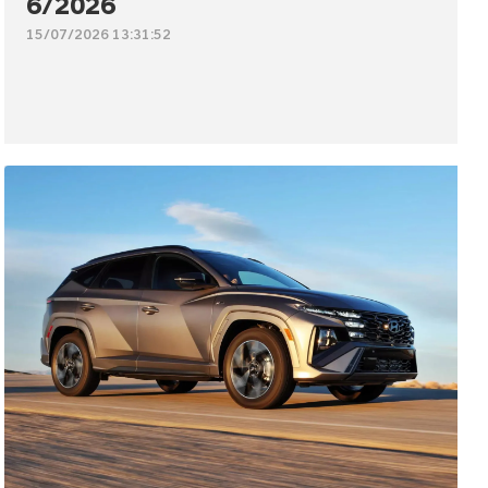
6/2026
15/07/2026 13:31:52