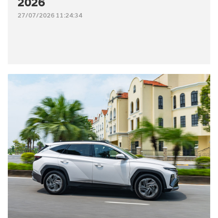
2026
27/07/2026 11:24:34