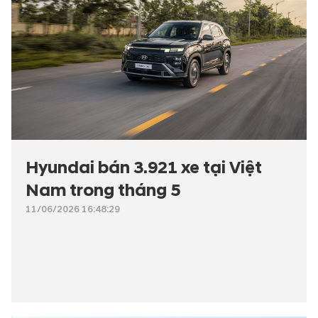
Hyundai bán 3.921 xe tại Việt
Nam trong tháng 5
11/06/2026 16:48:29