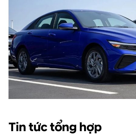
Tin tức tổng hợp