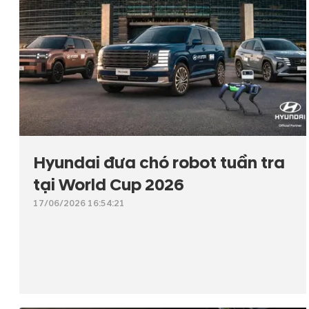
Hyundai đưa chó robot tuần tra
tại World Cup 2026
17/06/2026 16:54:21