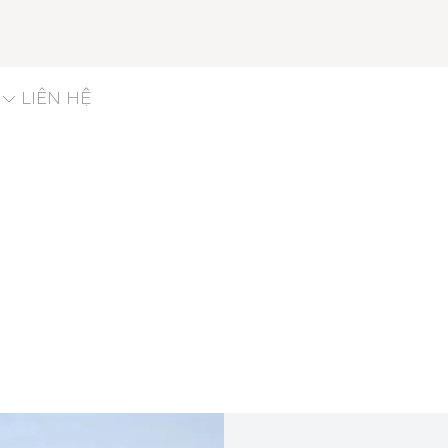
LIÊN HỆ