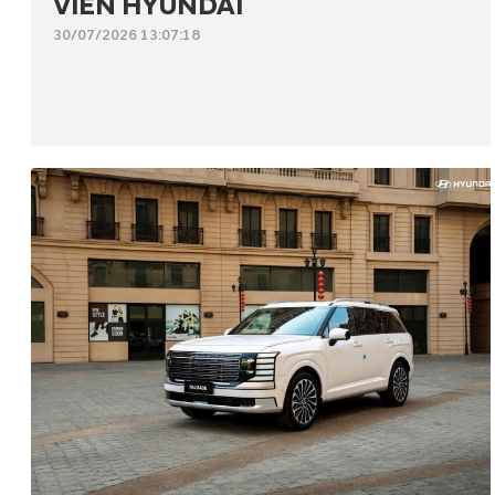
VIÊN HYUNDAI
30/07/2026 13:07:18