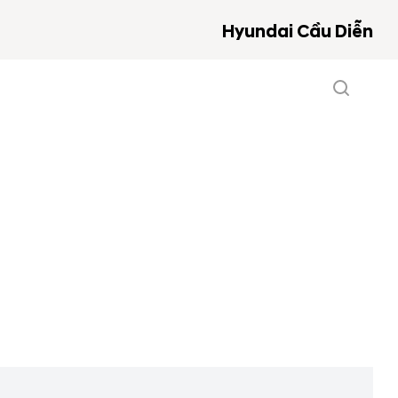
Hyundai Cầu Diễn