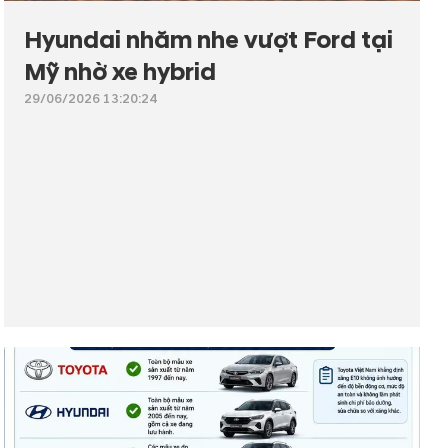
Hyundai nhăm nhe vượt Ford tại
Mỹ nhờ xe hybrid
29/06/2026 13:20:24