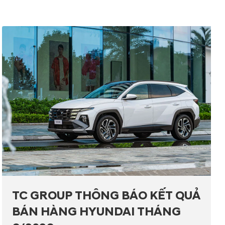
TC GROUP THÔNG BÁO KẾT QUẢ
BÁN HÀNG HYUNDAI THÁNG