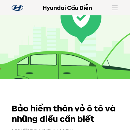
Hyundai Cầu Diễn
Bảo hiểm thân vỏ ô tô và
những điều cần biết