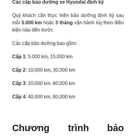
Các cấp bảo dưỡng xe Hyundai định kỳ
Quý khách cần thực hiện bảo dưỡng định kỳ sau
mỗi
5.000 km
hoặc
3 tháng
vận hành tùy theo điều
kiện nào đến trước
Các cấp bảo dưỡng bao gồm:
Cấp 1
: 5.000 km, 15.000 km
Cấp 2
: 10.000 km, 30.000 km
Cấp 3
: 20.000 km. 60.000 km
Cấp 4
: 40.000 km, 80.000 km
Chương trình bảo