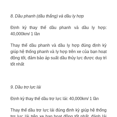
8. Dầu phanh (dầu thắng) và dầu ly hợp
Định kỳ thay thế dầu phanh và dầu ly hợp:
40,000km/ 1 lần
Thay thế dầu phanh và dầu ly hợp đúng định kỳ
giúp hệ thống phanh và ly hợp trên xe của bạn hoạt
động tốt, đảm bảo áp suất dầu thủy lực được duy trì
tốt nhất
9. Dầu trợ lực lái
Định kỳ thay thế dầu trợ lực lái: 40,000km/ 1 lần
Thay thế dầu trợ lực lái đúng định kỳ giúp hệ thống
trợ lực lái trên xe bạn hoạt động tốt nhất, đánh lái