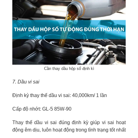
Cần thay dầu hộp số định kì
7. Dầu vi sai
Định kỳ thay thế dầu vi sai: 40,000km/ 1 lần
Cấp độ nhớt: GL-5 85W-90
Thay thế dầu vi sai đúng định kỳ giúp vi sai hoạt
động êm dịu, luôn hoạt động trong tình trạng tốt nhất