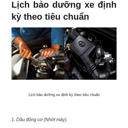
Lịch bảo dưỡng xe định
kỳ theo tiêu chuẩn
Lịch bảo dưỡng xe định kỳ theo tiêu chuẩn
1. Dầu động cơ (Nhớt máy)
.