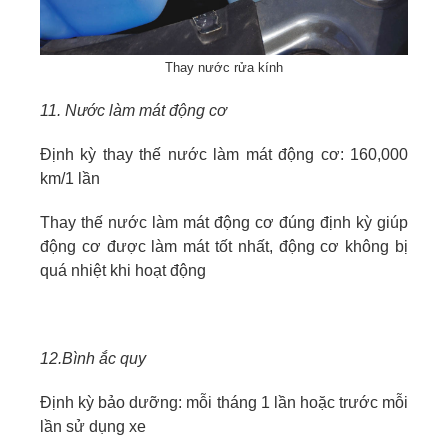
Thay nước rửa kính
11. Nước làm mát động cơ
Định kỳ thay thế nước làm mát động cơ: 160,000
km/1 lần
Thay thế nước làm mát động cơ đúng định kỳ giúp
động cơ được làm mát tốt nhất, động cơ không bị
quá nhiệt khi hoạt động
12.Bình ắc quy
Định kỳ bảo dưỡng: mỗi tháng 1 lần hoặc trước mỗi
lần sử dụng xe