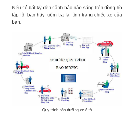
Nếu có bất kỳ đèn cảnh báo nào sáng trên đồng hồ
táp lô, bạn hãy kiểm tra lại tình trạng chiếc xe của
bạn.
Quy trình bảo dưỡng xe ô tô