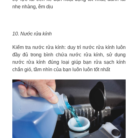
nhẹ nhàng, êm dịu
10. Nước rửa kính
Kiểm tra nước rửa kính: duy trì nước rửa kính luôn
đầy đủ trong bình chứa nước rửa kính, sử dụng
nước rửa kính đúng loại giúp bạn rửa sạch kính
chắn gió, tầm nhìn của bạn luôn luôn tốt nhất