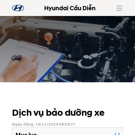
Hyundai Cầu Diễn
Dịch vụ bảo dưỡng xe
Ngày đăng: 19/11/2024 08:58:27