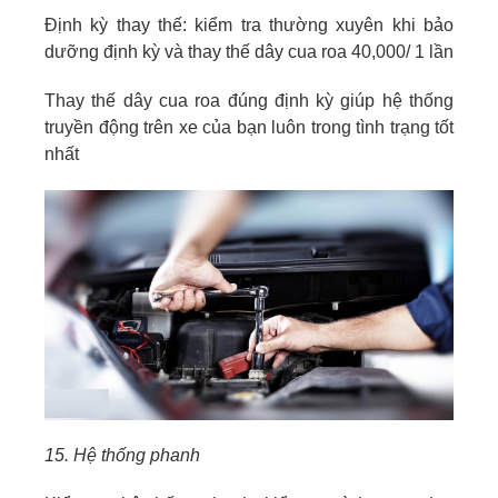
Định kỳ thay thế: kiểm tra thường xuyên khi bảo
dưỡng định kỳ và thay thế dây cua roa 40,000/ 1 lần
Thay thế dây cua roa đúng định kỳ giúp hệ thống
truyền động trên xe của bạn luôn trong tình trạng tốt
nhất
15. Hệ thống phanh