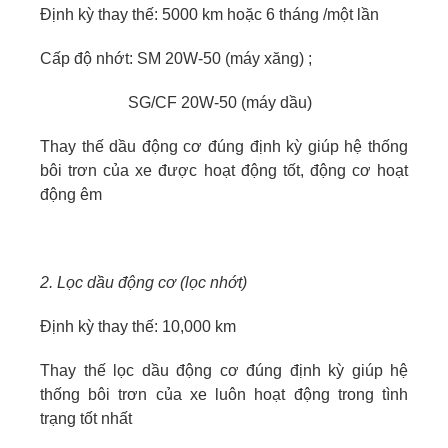
Định kỳ thay thế: 5000 km hoặc 6 tháng /một lần
Cấp độ nhớt: SM 20W-50 (máy xăng) ;
SG/CF 20W-50 (máy dầu)
Thay thế dầu động cơ đúng định kỳ giúp hệ thống
bôi trơn của xe được hoạt động tốt, động cơ hoạt
động êm
2. Lọc dầu động cơ (lọc nhớt)
Định kỳ thay thế: 10,000 km
Thay thế lọc dầu động cơ đúng định kỳ giúp hệ
thống bôi trơn của xe luôn hoạt động trong tình
trạng tốt nhất