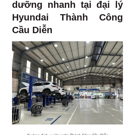
dưỡng nhanh tại đại lý
Hyundai Thành Công
Cầu Diễn