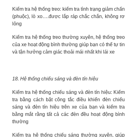
Kiểm tra hệ thống treo: kiểm tra tình trạng giảm chấn
(phuộc), lò xo….được lắp ráp chắc chắn, không rơ
lỏng
Kiểm tra hệ thống treo thường xuyên, hệ thống treo
của xe hoạt động bình thường giúp bạn có thể tự tin
và tận hưởng cảm giác thoải mái nhất khi lái xe
18. Hệ thống chiếu sáng và đèn tín hiệu
Kiểm tra hệ thống chiếu sáng và đèn tín hiệu: Kiểm
tra bằng cách bật công tắc điều khiển đèn chiếu
sáng và đèn tín hiệu trên xe của bạn và kiểm tra
bằng mắt rằng tất cả các đèn đều hoạt động bình
thường
Kiểm tra hệ thống chiếu sáng thường xuyên, giúp