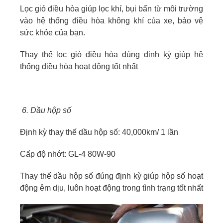
Lọc gió điều hòa giúp lọc khí, bụi bẩn từ môi trường
vào hệ thống điều hòa không khí của xe, bảo vệ
sức khỏe của bạn.
Thay thế lọc gió điều hòa đúng định kỳ giúp hệ
thống điều hòa hoạt động tốt nhất
6. Dầu hộp số
Định kỳ thay thế dầu hộp số: 40,000km/ 1 lần
Cấp độ nhớt: GL-4 80W-90
Thay thế dầu hộp số đúng định kỳ giúp hộp số hoạt
động êm dịu, luôn hoạt động trong tình trạng tốt nhất