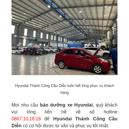
Hyundai Thành Công Cầu Diễn luôn hết lòng phục vụ khách
hàng
Mọi nhu cầu
bảo dưỡng xe Hyundai
, quý khách
vui lòng liên hệ về số hotline
0867.10.18.16
để
Hyundai Thành Công Cầu
Diễn
có cơ hội được tư vấn và phục vụ tốt nhất.