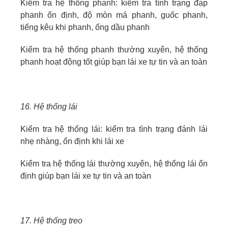
Kiểm tra hệ thống phanh: kiểm tra tình trạng đạp
phanh ổn định, độ mòn má phanh, guốc phanh,
tiếng kêu khi phanh, ống dầu phanh
Kiểm tra hệ thống phanh thường xuyên, hệ thống
phanh hoạt động tốt giúp bạn lái xe tự tin và an toàn
16. Hệ thống lái
Kiểm tra hệ thống lái: kiểm tra tình trạng đánh lái
nhẹ nhàng, ổn định khi lái xe
Kiểm tra hệ thống lái thường xuyên, hệ thống lái ổn
định giúp bạn lái xe tự tin và an toàn
17. Hệ thống treo