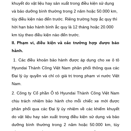
khuyết do vật liệu hay sản xuất trong điều kiện sử dụng
và bảo dưỡng bình thường trong 2 năm hoặc 50.000 km,
tùy điều kiện nào đến trước. Riêng trường hợp ắc quy thì
hời hạn bảo hành bình ắc quy là 12 tháng hoặc 20.000
km tùy theo điều kiện nào đến trước.
II. Phạm vi, điều kiện và các trường hợp được bảo
hành.
1. Các điều khoản bảo hành được áp dụng cho xe ô tô
Hyundai Thành Công Việt Nam phân phối thông qua các
Đại lý ủy quyền và chỉ có giá trị trong phạm vi nước Việt
Nam.
2. Công ty Cổ phần Ô tô Hyundai Thành Công Việt Nam
chịu trách nhiệm bảo hành cho mỗi chiếc xe mới được
phân phối qua các Đại lý ủy nhiệm về các khiếm khuyết
do vật liệu hay sản xuất trong điều kiện sử dụng và bảo
dưỡng bình thường trong 2 năm hoặc 50.000 km, tùy