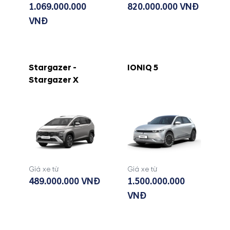
1.069.000.000
820.000.000 VNĐ
VNĐ
Stargazer -
IONIQ 5
Stargazer X
Giá xe từ
Giá xe từ
489.000.000 VNĐ
1.500.000.000
VNĐ