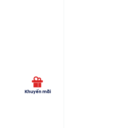
Khuyến mãi