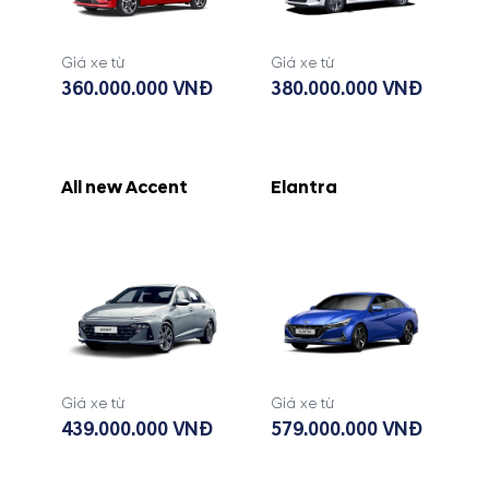
Giá xe từ
Giá xe từ
360.000.000 VNĐ
380.000.000 VNĐ
All new Accent
Elantra
Giá xe từ
Giá xe từ
439.000.000 VNĐ
579.000.000 VNĐ