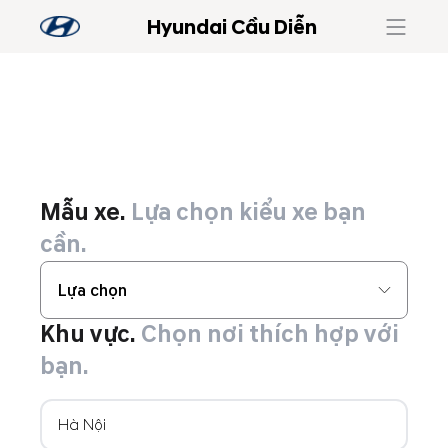
Hyundai Cầu Diễn
Mẫu xe.
Lựa chọn kiểu xe bạn
cần.
Lựa chọn
Khu vực.
Chọn nơi thích hợp với
bạn.
Hà Nội