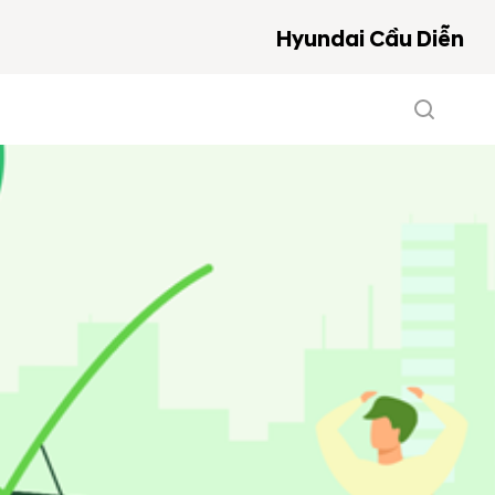
Hyundai Cầu Diễn