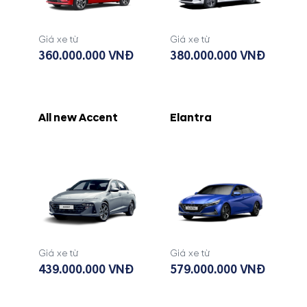
Giá xe từ
Giá xe từ
360.000.000 VNĐ
380.000.000 VNĐ
All new Accent
Elantra
Giá xe từ
Giá xe từ
439.000.000 VNĐ
579.000.000 VNĐ