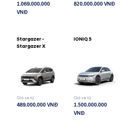
1.069.000.000
820.000.000 VNĐ
VNĐ
Stargazer -
IONIQ 5
Stargazer X
Giá xe từ
Giá xe từ
489.000.000 VNĐ
1.500.000.000
VNĐ