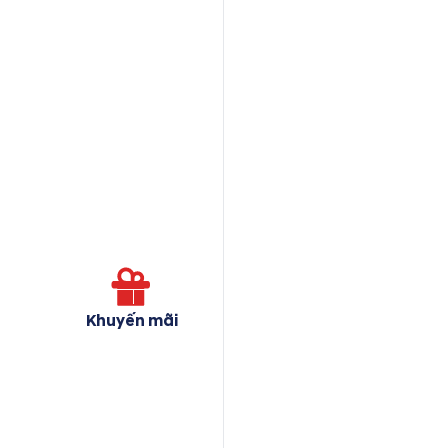
Khuyến mãi