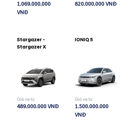
1.069.000.000
820.000.000 VNĐ
VNĐ
Stargazer -
IONIQ 5
Stargazer X
Giá xe từ
Giá xe từ
489.000.000 VNĐ
1.500.000.000
VNĐ