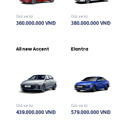
Giá xe từ
Giá xe từ
360.000.000 VNĐ
380.000.000 VNĐ
All new Accent
Elantra
Giá xe từ
Giá xe từ
439.000.000 VNĐ
579.000.000 VNĐ