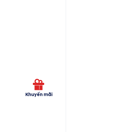
Khuyến mãi