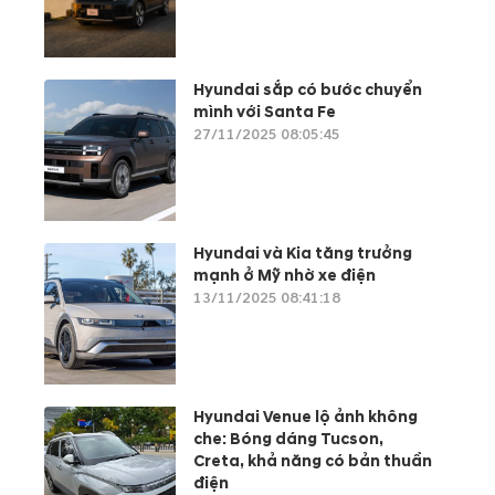
Hyundai sắp có bước chuyển
mình với Santa Fe
27/11/2025 08:05:45
Hyundai và Kia tăng trưởng
mạnh ở Mỹ nhờ xe điện
13/11/2025 08:41:18
Hyundai Venue lộ ảnh không
che: Bóng dáng Tucson,
Creta, khả năng có bản thuần
điện