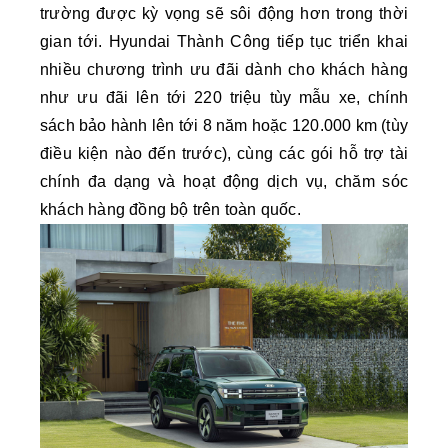
trường được kỳ vọng sẽ sôi động hơn trong thời
gian tới. Hyundai Thành Công tiếp tục triển khai
nhiều chương trình ưu đãi dành cho khách hàng
như ưu đãi lên tới 220 triệu tùy mẫu xe, chính
sách bảo hành lên tới 8 năm hoặc 120.000 km (tùy
điều kiện nào đến trước), cùng các gói hỗ trợ tài
chính đa dạng và hoạt động dịch vụ, chăm sóc
khách hàng đồng bộ trên toàn quốc.