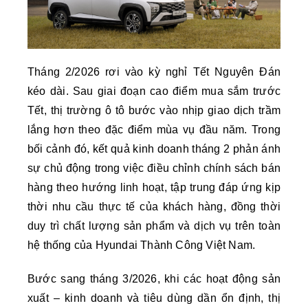
Tháng 2/2026 rơi vào kỳ nghỉ Tết Nguyên Đán
kéo dài. Sau giai đoạn cao điểm mua sắm trước
Tết, thị trường ô tô bước vào nhịp giao dịch trầm
lắng hơn theo đặc điểm mùa vụ đầu năm. Trong
bối cảnh đó, kết quả kinh doanh tháng 2 phản ánh
sự chủ động trong việc điều chỉnh chính sách bán
hàng theo hướng linh hoạt, tập trung đáp ứng kịp
thời nhu cầu thực tế của khách hàng, đồng thời
duy trì chất lượng sản phẩm và dịch vụ trên toàn
hệ thống của Hyundai Thành Công Việt Nam.
Bước sang tháng 3/2026, khi các hoạt động sản
xuất – kinh doanh và tiêu dùng dần ổn định, thị