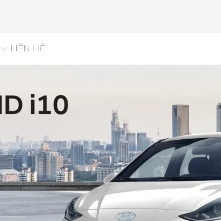
LIÊN HỆ