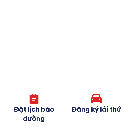
Đặt lịch bảo
Đăng ký lái thử
dưỡng