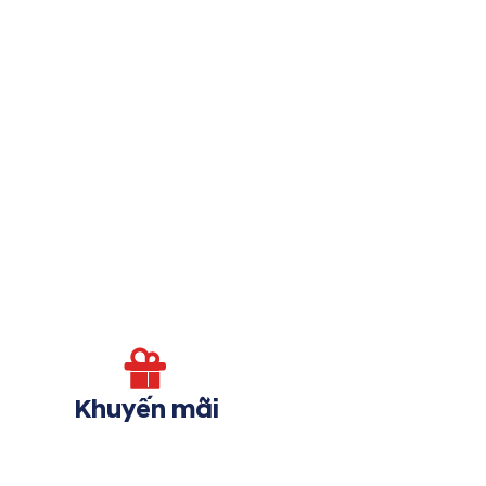
Khuyến mãi