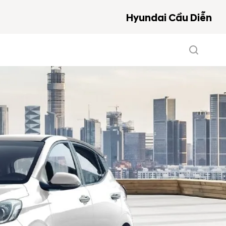
Hyundai Cầu Diễn