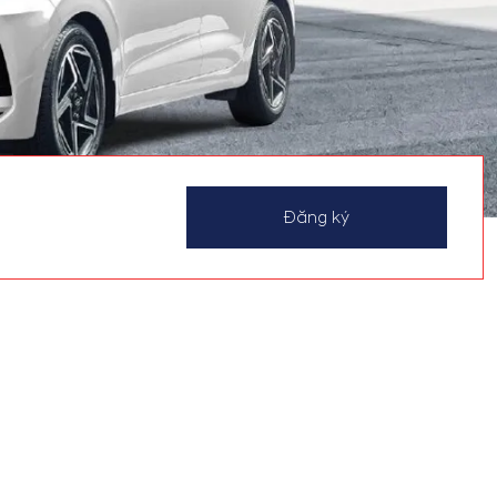
Đăng ký