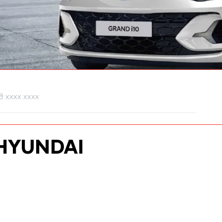
HYUNDAI