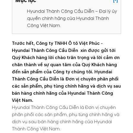
Mục lục
[-]
Hyundai Thành Công Cầu Diễn – Đại lý ủy
quyền chính hãng của Hyundai Thành
Công Việt Nam.
Trước hết, Công ty TNHH Ô tô Việt Phúc -
Hyundai Thành Công Cầu Diễn xin được gửi tới
Quý Khách hàng lời chào trân trọng và lời cảm ơn
chân thành về sự quan tâm của Quý Khách hàng
đến sản phẩm của Công ty chúng tôi. Hyundai
Thành Công Cầu Diễn là Đơn vị chuyên phân phối
các sản phẩm, phụ tùng chính hãng và dịch vụ sau
bán hàng chính hãng của Hyundai Thành Công
Việt Nam.
Hyundai Thành Công Cầu Diễn là Đơn vị chuyên
phân phối các sản phẩm, phụ tùng chính hãng và
dịch vụ sau bán hàng chính hãng của Hyundai
Thành Công Việt Nam.