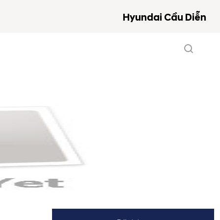
Hyundai Cầu Diễn