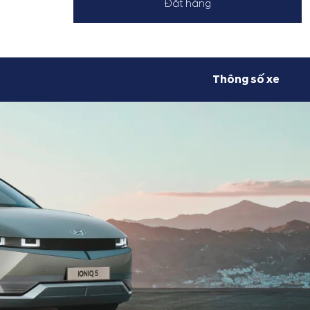
Đặt hàng
Thông số xe