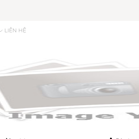
LIÊN HỆ