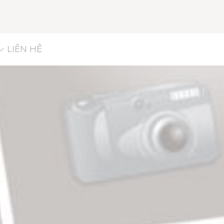
LIÊN HỆ