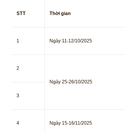
STT
Thời gian
1
Ngày 11-12/10/2025
2
Ngày 25-26/10/2025
3
4
Ngày 15-16/11/2025