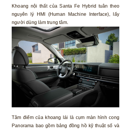
Khoang nội thất của Santa Fe Hybrid tuân theo
nguyên lý HMI (Human Machine Interface), lấy
người dùng làm trung tâm.
Tâm điểm của khoang lái là cụm màn hình cong
Panorama bao gồm bảng đồng hồ kỹ thuật số và