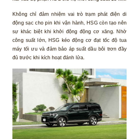
Không chỉ đảm nhiệm vai trò trạm phát điện di
động sạc cho pin khi vận hành, HSG còn tạo nên
sự khác biệt khi khởi động động cơ xăng. Nhờ
công suất lớn, HSG kéo động cơ đạt tốc độ tua
máy tối ưu và đảm bảo áp suất dầu bôi trơn đầy
đủ trước khi kích hoạt đánh lửa.