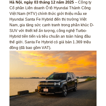
Hà Nội, ngày 03 tháng 12 năm 2025
– Công ty
Cổ phần Liên doanh Ô tô Hyundai Thành Công
Việt Nam (HTV) chính thức giới thiệu mẫu xe
Hyundai Santa Fe Hybrid đến thị trường Việt
Nam, gia tăng sức cạnh tranh trong phân khúc D-
SUV với thiết kế ấn tượng, công nghệ Turbo-
Hybrid tiên tiến và tiêu chuẩn an toàn hàng đầu
thế giới. Santa Fe Hybrid có giá bán 1.369 triệu
đồng (đã bao gồm VAT).