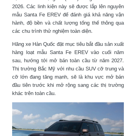
2026. Các linh kiện này sẽ được lắp lên nguyên
mẫu Santa Fe EREV để đánh giá khả năng vận
hành, độ bền và chất lượng tổng thể thông qua
các chu trình thử nghiệm toàn diện.
Hãng xe Hàn Quốc đặt mục tiêu bắt đầu sản xuất
hàng loạt mẫu Santa Fe EREV vào cuối năm
sau, hướng tới mở bán toàn cầu từ năm 2027.
Thị trường Bắc Mỹ với nhu cầu SUV cỡ trung và
cỡ lớn đang tăng mạnh, sẽ là khu vực mở bán
đầu tiên trước khi mở rộng sang các thị trường
khác trên toàn cầu.