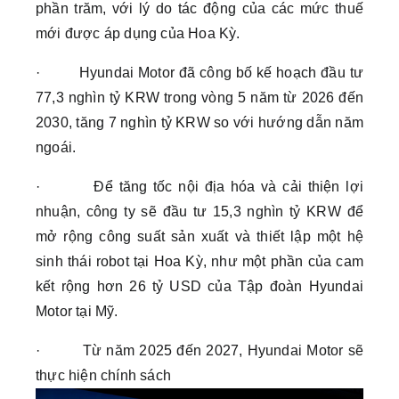
phần trăm, với lý do tác động của các mức thuế
mới được áp dụng của Hoa Kỳ.
· Hyundai Motor đã công bố kế hoạch đầu tư
77,3 nghìn tỷ KRW trong vòng 5 năm từ 2026 đến
2030, tăng 7 nghìn tỷ KRW so với hướng dẫn năm
ngoái.
· Để tăng tốc nội địa hóa và cải thiện lợi
nhuận, công ty sẽ đầu tư 15,3 nghìn tỷ KRW để
mở rộng công suất sản xuất và thiết lập một hệ
sinh thái robot tại Hoa Kỳ, như một phần của cam
kết rộng hơn 26 tỷ USD của Tập đoàn Hyundai
Motor tại Mỹ.
· Từ năm 2025 đến 2027, Hyundai Motor sẽ
thực hiện chính sách