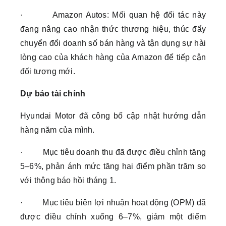
· Amazon Autos: Mối quan hệ đối tác này
đang nâng cao nhận thức thương hiệu, thúc đẩy
chuyển đổi doanh số bán hàng và tận dụng sự hài
lòng cao của khách hàng của Amazon để tiếp cận
đối tượng mới.
Dự báo tài chính
Hyundai Motor đã công bố cập nhật hướng dẫn
hàng năm của mình.
· Mục tiêu doanh thu đã được điều chỉnh tăng
5–6%, phản ánh mức tăng hai điểm phần trăm so
với thông báo hồi tháng 1.
· Mục tiêu biên lợi nhuận hoạt động (OPM) đã
được điều chỉnh xuống 6–7%, giảm một điểm