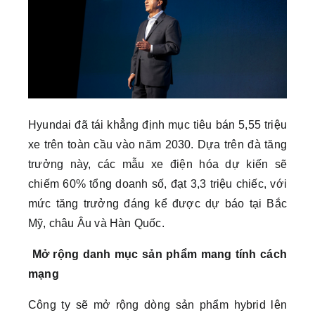
Hyundai đã tái khẳng định mục tiêu bán 5,55 triệu
xe trên toàn cầu vào năm 2030. Dựa trên đà tăng
trưởng này, các mẫu xe điện hóa dự kiến sẽ
chiếm 60% tổng doanh số, đạt 3,3 triệu chiếc, với
mức tăng trưởng đáng kể được dự báo tại Bắc
Mỹ, châu Âu và Hàn Quốc.
Mở rộng danh mục sản phẩm mang tính cách
mạng
Công ty sẽ mở rộng dòng sản phẩm hybrid lên