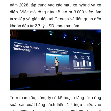
năm 2028, tập trung vào các mẫu xe hybrid và xe
điện. Việc mở rộng này sẽ tạo ra 3.000 việc làm
trực tiếp và gián tiếp tại Georgia và liên quan đến
khoản đầu tư 2,7 tỷ USD trong ba năm.
Trên toàn cầu, công ty có kế hoạch tăng tốc công
suất sản xuất bằng cách thêm 1,2 triệu chiếc vào