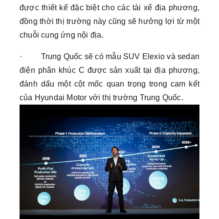
được thiết kế đặc biệt cho các tài xế địa phương,
đồng thời thị trường này cũng sẽ hưởng lợi từ một
chuỗi cung ứng nội địa.
· Trung Quốc sẽ có mẫu SUV Elexio và sedan
điện phân khúc C được sản xuất tại địa phương,
đánh dấu một cột mốc quan trọng trong cam kết
của Hyundai Motor với thị trường Trung Quốc.