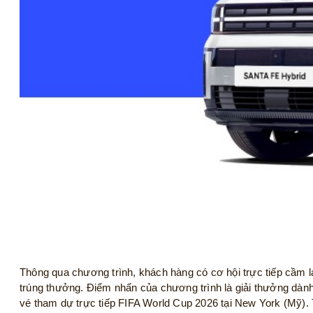
Thông qua chương trình, khách hàng có cơ hội trực tiếp cầm l
trúng thưởng. Điểm nhấn của chương trình là giải thưởng dành
vé tham dự trực tiếp FIFA World Cup 2026 tại New York (Mỹ)