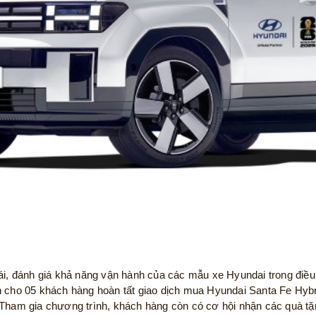
ái, đánh giá khả năng vận hành của các mẫu xe Hyundai trong điều 
 cho 05 khách hàng hoàn tất giao dịch mua Hyundai Santa Fe Hybri
. Tham gia chương trình, khách hàng còn có cơ hội nhận các quà 