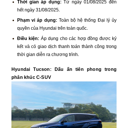
Thời gian áp dụng:
Từ ngày 01/08/2025 đến
hết ngày 31/08/2025.
Phạm vi áp dụng:
Toàn bộ hệ thống Đại lý ủy
quyền của Hyundai trên toàn quốc.
Điều kiện:
Áp dụng cho các hợp đồng được ký
kết và có giao dịch thanh toán thành công trong
thời gian diễn ra chương trình.
Hyundai Tucson: Dấu ấn tiên phong trong
phân khúc C-SUV