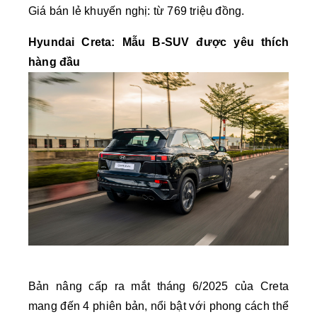
Giá bán lẻ khuyến nghị: từ 769 triệu đồng.
Hyundai Creta: Mẫu B-SUV được yêu thích
hàng đầu
Bản nâng cấp ra mắt tháng 6/2025 của Creta
mang đến 4 phiên bản, nổi bật với phong cách thể