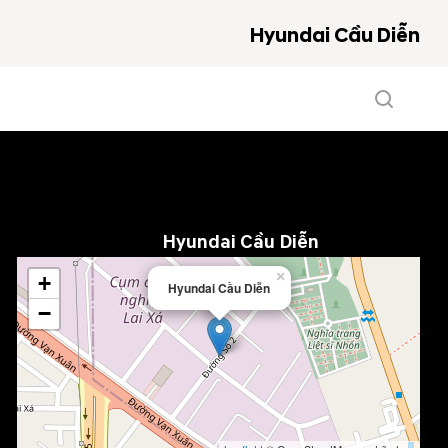
Hyundai Cầu Diễn
Hyundai Cầu Diễn
×
+
Hyundai Cầu Diễn
−