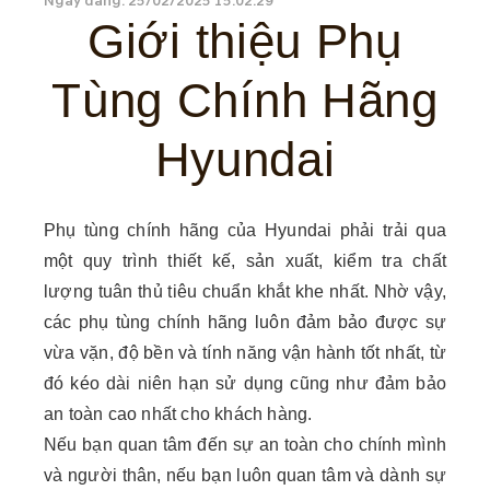
Ngày đăng: 25/02/2025 15:02:29
Giới thiệu Phụ
Tùng Chính Hãng
Hyundai
Phụ tùng chính hãng của Hyundai phải trải qua
một quy trình thiết kế, sản xuất, kiểm tra chất
lượng tuân thủ tiêu chuẩn khắt khe nhất. Nhờ vậy,
các phụ tùng chính hãng luôn đảm bảo được sự
vừa vặn, độ bền và tính năng vận hành tốt nhất, từ
đó kéo dài niên hạn sử dụng cũng như đảm bảo
an toàn cao nhất cho khách hàng.
Nếu bạn quan tâm đến sự an toàn cho chính mình
và người thân, nếu bạn luôn quan tâm và dành sự