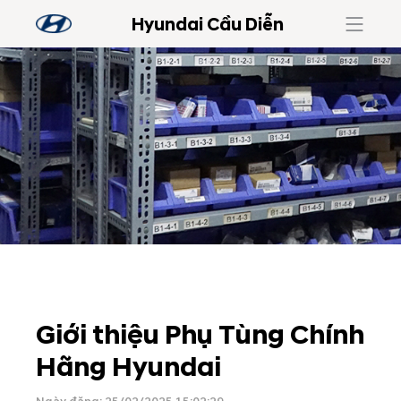
Hyundai Cầu Diễn
Giới thiệu Phụ Tùng Chính
Hãng Hyundai